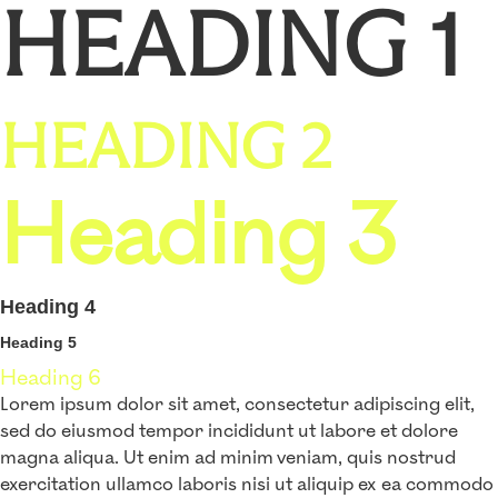
HEADING 1
HEADING 2
Heading 3
Heading 4
Heading 5
Heading 6
Lorem ipsum dolor sit amet, consectetur adipiscing elit,
sed do eiusmod tempor incididunt ut labore et dolore
magna aliqua. Ut enim ad minim veniam, quis nostrud
exercitation ullamco laboris nisi ut aliquip ex ea commodo